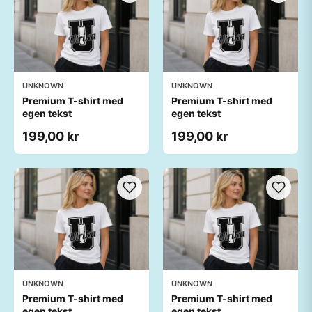
UNKNOWN
UNKNOWN
Premium T-shirt med
Premium T-shirt med
egen tekst
egen tekst
199,00 kr
199,00 kr
UNKNOWN
UNKNOWN
Premium T-shirt med
Premium T-shirt med
egen tekst
egen tekst