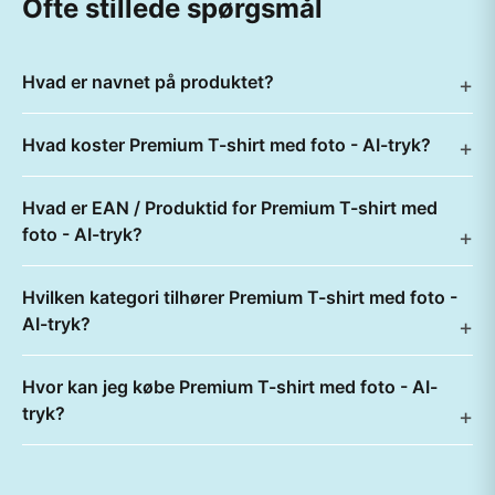
Ofte stillede spørgsmål
Hvad er navnet på produktet?
Hvad koster Premium T-shirt med foto - AI-tryk?
Hvad er EAN / Produktid for Premium T-shirt med
foto - AI-tryk?
Hvilken kategori tilhører Premium T-shirt med foto -
AI-tryk?
Hvor kan jeg købe Premium T-shirt med foto - AI-
tryk?