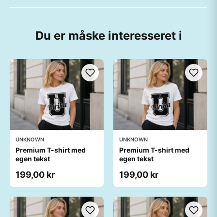
Du er måske interesseret i
UNKNOWN
UNKNOWN
Premium T-shirt med
Premium T-shirt med
egen tekst
egen tekst
199,00 kr
199,00 kr