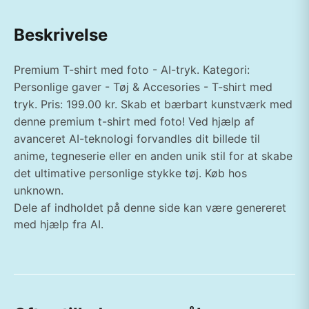
Beskrivelse
Premium T-shirt med foto - AI-tryk. Kategori:
Personlige gaver - Tøj & Accesories - T-shirt med
tryk. Pris: 199.00 kr. Skab et bærbart kunstværk med
denne premium t-shirt med foto! Ved hjælp af
avanceret AI-teknologi forvandles dit billede til
anime, tegneserie eller en anden unik stil for at skabe
det ultimative personlige stykke tøj. Køb hos
unknown.
Dele af indholdet på denne side kan være genereret
med hjælp fra AI.