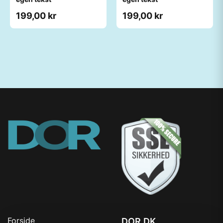
199,00 kr
199,00 kr
Forside
DOR.DK