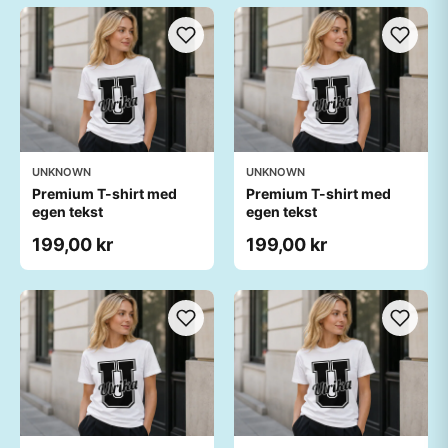
UNKNOWN
UNKNOWN
Premium T-shirt med
Premium T-shirt med
egen tekst
egen tekst
199,00 kr
199,00 kr