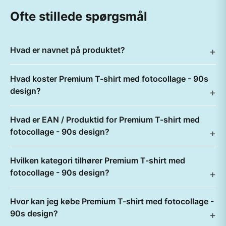
Ofte stillede spørgsmål
Hvad er navnet på produktet?
Hvad koster Premium T-shirt med fotocollage - 90s
design?
Hvad er EAN / Produktid for Premium T-shirt med
fotocollage - 90s design?
Hvilken kategori tilhører Premium T-shirt med
fotocollage - 90s design?
Hvor kan jeg købe Premium T-shirt med fotocollage -
90s design?