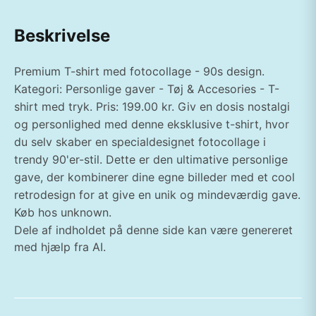
Beskrivelse
Premium T-shirt med fotocollage - 90s design.
Kategori: Personlige gaver - Tøj & Accesories - T-
shirt med tryk. Pris: 199.00 kr. Giv en dosis nostalgi
og personlighed med denne eksklusive t-shirt, hvor
du selv skaber en specialdesignet fotocollage i
trendy 90'er-stil. Dette er den ultimative personlige
gave, der kombinerer dine egne billeder med et cool
retrodesign for at give en unik og mindeværdig gave.
Køb hos unknown.
Dele af indholdet på denne side kan være genereret
med hjælp fra AI.