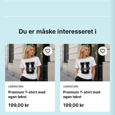
Du er måske interesseret i
UNKNOWN
UNKNOWN
Premium T-shirt med
Premium T-shirt med
egen tekst
egen tekst
199,00 kr
199,00 kr