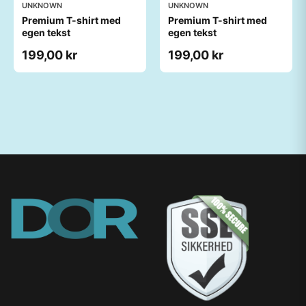
UNKNOWN
UNKNOWN
Premium T-shirt med
Premium T-shirt med
egen tekst
egen tekst
199,00 kr
199,00 kr