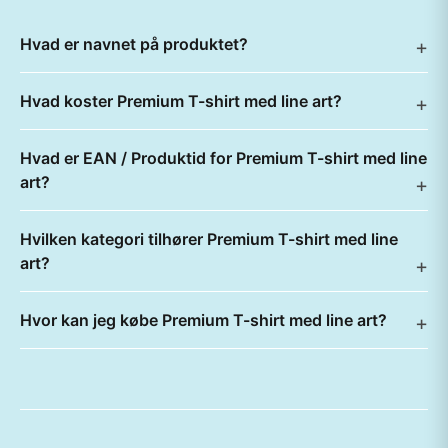
Hvad er navnet på produktet?
Hvad koster Premium T-shirt med line art?
Hvad er EAN / Produktid for Premium T-shirt med line
art?
Hvilken kategori tilhører Premium T-shirt med line
art?
Hvor kan jeg købe Premium T-shirt med line art?