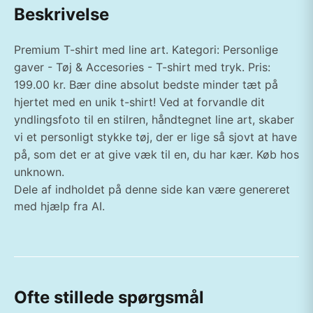
Beskrivelse
Premium T-shirt med line art. Kategori: Personlige
gaver - Tøj & Accesories - T-shirt med tryk. Pris:
199.00 kr. Bær dine absolut bedste minder tæt på
hjertet med en unik t-shirt! Ved at forvandle dit
yndlingsfoto til en stilren, håndtegnet line art, skaber
vi et personligt stykke tøj, der er lige så sjovt at have
på, som det er at give væk til en, du har kær. Køb hos
unknown.
Dele af indholdet på denne side kan være genereret
med hjælp fra AI.
Ofte stillede spørgsmål