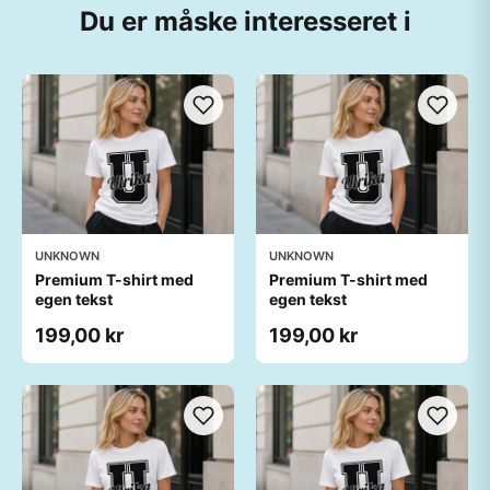
Du er måske interesseret i
UNKNOWN
UNKNOWN
Premium T-shirt med
Premium T-shirt med
egen tekst
egen tekst
199,00 kr
199,00 kr