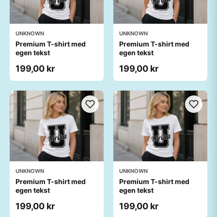
UNKNOWN
UNKNOWN
Premium T-shirt med
Premium T-shirt med
egen tekst
egen tekst
199,00 kr
199,00 kr
UNKNOWN
UNKNOWN
Premium T-shirt med
Premium T-shirt med
egen tekst
egen tekst
199,00 kr
199,00 kr