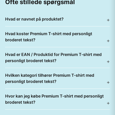
Ofte stillede spørgsmål
Hvad er navnet på produktet?
Hvad koster Premium T-shirt med personligt
broderet tekst?
Hvad er EAN / Produktid for Premium T-shirt med
personligt broderet tekst?
Hvilken kategori tilhører Premium T-shirt med
personligt broderet tekst?
Hvor kan jeg købe Premium T-shirt med personligt
broderet tekst?