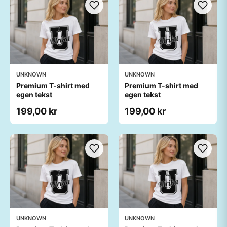
UNKNOWN
UNKNOWN
Premium T-shirt med
Premium T-shirt med
egen tekst
egen tekst
199,00 kr
199,00 kr
UNKNOWN
UNKNOWN