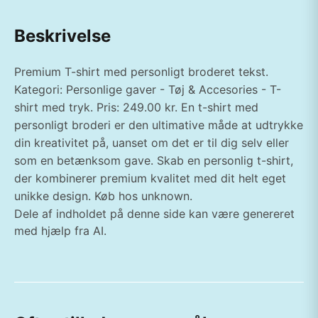
Beskrivelse
Premium T-shirt med personligt broderet tekst.
Kategori: Personlige gaver - Tøj & Accesories - T-
shirt med tryk. Pris: 249.00 kr. En t-shirt med
personligt broderi er den ultimative måde at udtrykke
din kreativitet på, uanset om det er til dig selv eller
som en betænksom gave. Skab en personlig t-shirt,
der kombinerer premium kvalitet med dit helt eget
unikke design. Køb hos unknown.
Dele af indholdet på denne side kan være genereret
med hjælp fra AI.