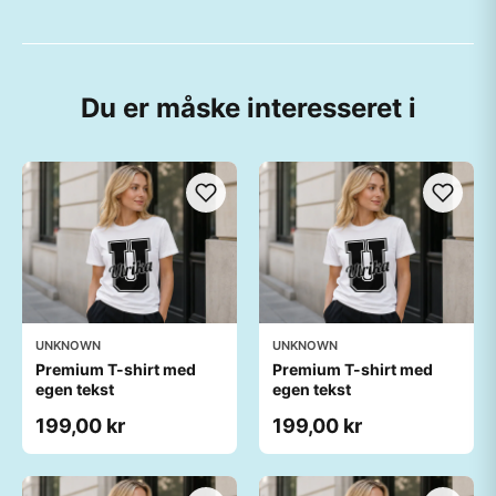
Du er måske interesseret i
UNKNOWN
UNKNOWN
Premium T-shirt med
Premium T-shirt med
egen tekst
egen tekst
199,00 kr
199,00 kr