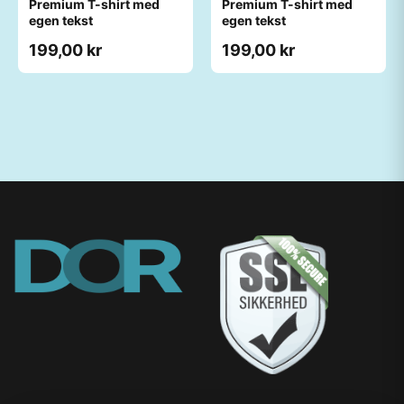
Premium T-shirt med
Premium T-shirt med
egen tekst
egen tekst
199,00 kr
199,00 kr