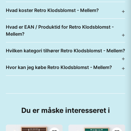
Hvad koster Retro Klodsblomst - Mellem?
Hvad er EAN / Produktid for Retro Klodsblomst -
Mellem?
Hvilken kategori tilhører Retro Klodsblomst - Mellem?
Hvor kan jeg købe Retro Klodsblomst - Mellem?
Du er måske interesseret i