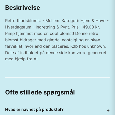
Beskrivelse
Retro Klodsblomst - Mellem. Kategori: Hjem & Have -
Hverdagsrum - Indretning & Pynt. Pris: 149.00 kr.
Pimp hjemmet med en cool blomst! Denne retro
blomst bidrager med glæde, nostalgi og en skøn
farveklat, hvor end den placeres. Køb hos unknown.
Dele af indholdet på denne side kan være genereret
med hjælp fra AI.
Ofte stillede spørgsmål
Hvad er navnet på produktet?