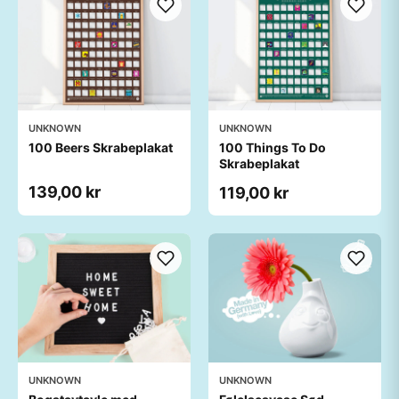
UNKNOWN
UNKNOWN
100 Beers Skrabeplakat
100 Things To Do
Skrabeplakat
139,00 kr
119,00 kr
UNKNOWN
UNKNOWN