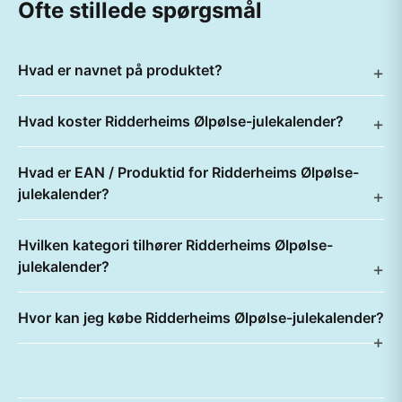
Ofte stillede spørgsmål
Hvad er navnet på produktet?
Hvad koster Ridderheims Ølpølse-julekalender?
Hvad er EAN / Produktid for Ridderheims Ølpølse-
julekalender?
Hvilken kategori tilhører Ridderheims Ølpølse-
julekalender?
Hvor kan jeg købe Ridderheims Ølpølse-julekalender?