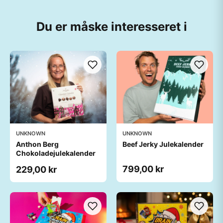
Du er måske interesseret i
UNKNOWN
UNKNOWN
Anthon Berg
Beef Jerky Julekalender
Chokoladejulekalender
799,00 kr
229,00 kr