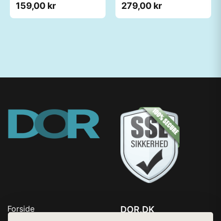
159,00 kr
279,00 kr
Forside
DOR.DK
Produkter