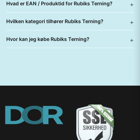
Hvad er EAN / Produktid for Rubiks Terning?
Hvilken kategori tilhører Rubiks Terning?
Hvor kan jeg købe Rubiks Terning?