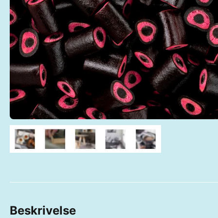
Beskrivelse