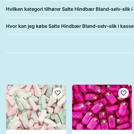
Hvilken kategori tilhører Salte Hindbær Bland-selv-slik i
Hvor kan jeg købe Salte Hindbær Bland-selv-slik i kasse