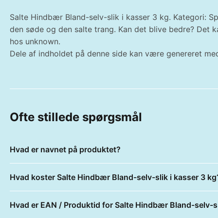
Salte Hindbær Bland-selv-slik i kasser 3 kg. Kategori: Spi
den søde og den salte trang. Kan det blive bedre? Det ka
hos unknown.
Dele af indholdet på denne side kan være genereret med
Ofte stillede spørgsmål
Hvad er navnet på produktet?
Hvad koster Salte Hindbær Bland-selv-slik i kasser 3 kg
Hvad er EAN / Produktid for Salte Hindbær Bland-selv-sl