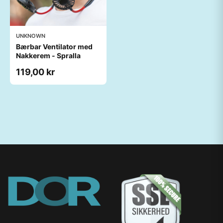
UNKNOWN
Bærbar Ventilator med
Nakkerem - Spralla
119,00 kr