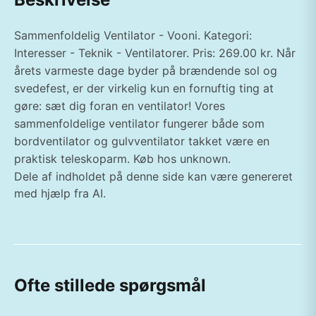
Sammenfoldelig Ventilator - Vooni. Kategori:
Interesser - Teknik - Ventilatorer. Pris: 269.00 kr. Når
årets varmeste dage byder på brændende sol og
svedefest, er der virkelig kun en fornuftig ting at
gøre: sæt dig foran en ventilator! Vores
sammenfoldelige ventilator fungerer både som
bordventilator og gulvventilator takket være en
praktisk teleskoparm. Køb hos unknown.
Dele af indholdet på denne side kan være genereret
med hjælp fra AI.
Ofte stillede spørgsmål