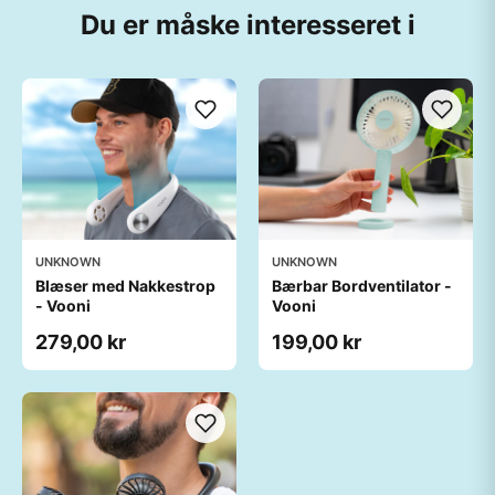
Du er måske interesseret i
UNKNOWN
UNKNOWN
Blæser med Nakkestrop
Bærbar Bordventilator -
- Vooni
Vooni
279,00 kr
199,00 kr