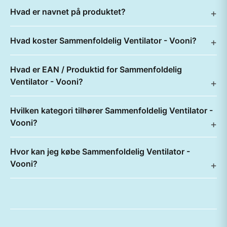
Hvad er navnet på produktet?
Hvad koster Sammenfoldelig Ventilator - Vooni?
Hvad er EAN / Produktid for Sammenfoldelig
Ventilator - Vooni?
Hvilken kategori tilhører Sammenfoldelig Ventilator -
Vooni?
Hvor kan jeg købe Sammenfoldelig Ventilator -
Vooni?