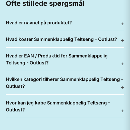
Ofte stillede spørgsmål
Hvad er navnet på produktet?
Hvad koster Sammenklappelig Teltseng - Outlust?
Hvad er EAN / Produktid for Sammenklappelig
Teltseng - Outlust?
Hvilken kategori tilhører Sammenklappelig Teltseng -
Outlust?
Hvor kan jeg købe Sammenklappelig Teltseng -
Outlust?