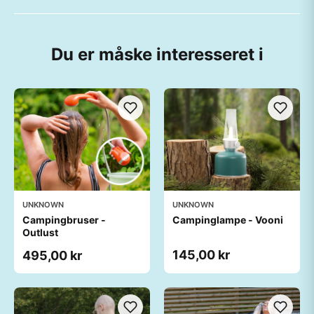
Du er måske interesseret i
UNKNOWN
UNKNOWN
Campingbruser -
Campinglampe - Vooni
Outlust
145,00 kr
495,00 kr