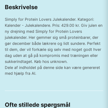
Beskrivelse
Simply for Protein Lovers Julekalender. Kategori:
Kalender - Julekalendere. Pris: 429.00 kr. Giv julen en
ny drejning med Simply for Protein Lovers
julekalender. Her gemmer sig små proteinbarer, der
gør december både lækrere og lidt sundere. Perfekt
til dem, der vil forkæle sig selv med noget godt hver
dag uden at gå på kompromis med træningen eller
sukkerindtaget. Køb hos unknown.
Dele af indholdet på denne side kan være genereret
med hjælp fra AI.
Ofte stillede spørgsmål