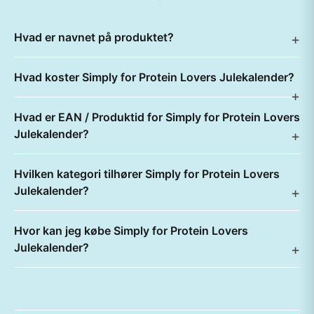
Hvad er navnet på produktet?
Hvad koster Simply for Protein Lovers Julekalender?
Hvad er EAN / Produktid for Simply for Protein Lovers
Julekalender?
Hvilken kategori tilhører Simply for Protein Lovers
Julekalender?
Hvor kan jeg købe Simply for Protein Lovers
Julekalender?