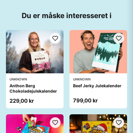
Du er måske interesseret i
UNKNOWN
UNKNOWN
Anthon Berg
Beef Jerky Julekalender
Chokoladejulekalender
799,00 kr
229,00 kr