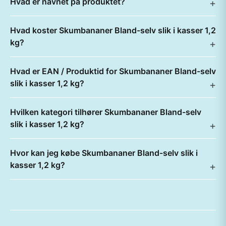
Hvad er navnet på produktet?
Hvad koster Skumbananer Bland-selv slik i kasser 1,2
kg?
Hvad er EAN / Produktid for Skumbananer Bland-selv
slik i kasser 1,2 kg?
Hvilken kategori tilhører Skumbananer Bland-selv
slik i kasser 1,2 kg?
Hvor kan jeg købe Skumbananer Bland-selv slik i
kasser 1,2 kg?