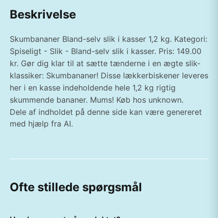
Beskrivelse
Skumbananer Bland-selv slik i kasser 1,2 kg. Kategori:
Spiseligt - Slik - Bland-selv slik i kasser. Pris: 149.00
kr. Gør dig klar til at sætte tænderne i en ægte slik-
klassiker: Skumbananer! Disse lækkerbiskener leveres
her i en kasse indeholdende hele 1,2 kg rigtig
skummende bananer. Mums! Køb hos unknown.
Dele af indholdet på denne side kan være genereret
med hjælp fra AI.
Ofte stillede spørgsmål