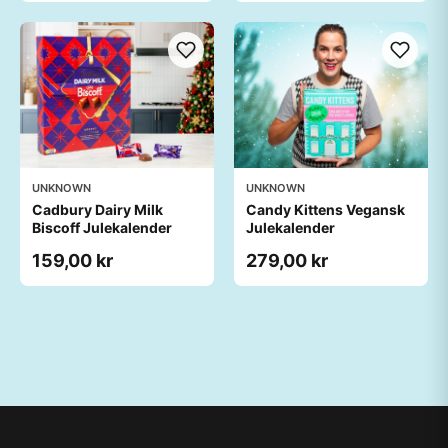
UNKNOWN
UNKNOWN
Cadbury Dairy Milk
Candy Kittens Vegansk
Biscoff Julekalender
Julekalender
159,00 kr
279,00 kr