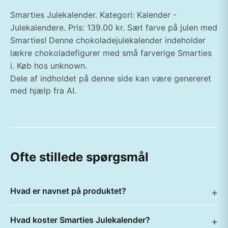
Smarties Julekalender. Kategori: Kalender -
Julekalendere. Pris: 139.00 kr. Sæt farve på julen med
Smarties! Denne chokoladejulekalender indeholder
lækre chokoladefigurer med små farverige Smarties
i. Køb hos unknown.
Dele af indholdet på denne side kan være genereret
med hjælp fra AI.
Ofte stillede spørgsmål
Hvad er navnet på produktet?
Hvad koster Smarties Julekalender?