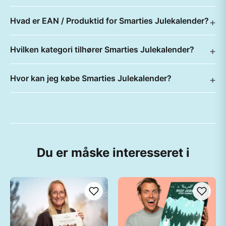
Hvad er EAN / Produktid for Smarties Julekalender?
Hvilken kategori tilhører Smarties Julekalender?
Hvor kan jeg købe Smarties Julekalender?
Du er måske interesseret i