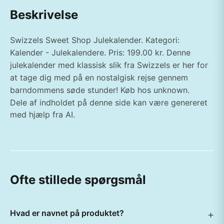
Beskrivelse
Swizzels Sweet Shop Julekalender. Kategori:
Kalender - Julekalendere. Pris: 199.00 kr. Denne
julekalender med klassisk slik fra Swizzels er her for
at tage dig med på en nostalgisk rejse gennem
barndommens søde stunder! Køb hos unknown.
Dele af indholdet på denne side kan være genereret
med hjælp fra AI.
Ofte stillede spørgsmål
Hvad er navnet på produktet?