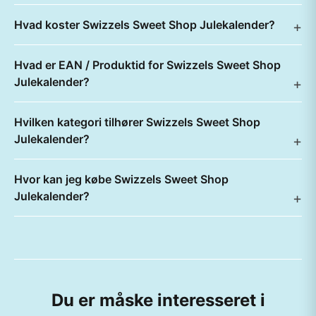
Hvad koster Swizzels Sweet Shop Julekalender?
Hvad er EAN / Produktid for Swizzels Sweet Shop
Julekalender?
Hvilken kategori tilhører Swizzels Sweet Shop
Julekalender?
Hvor kan jeg købe Swizzels Sweet Shop
Julekalender?
Du er måske interesseret i