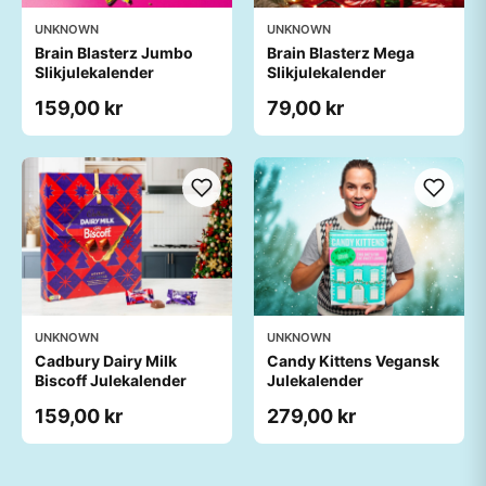
UNKNOWN
UNKNOWN
Brain Blasterz Jumbo
Brain Blasterz Mega
Slikjulekalender
Slikjulekalender
159,00 kr
79,00 kr
UNKNOWN
UNKNOWN
Cadbury Dairy Milk
Candy Kittens Vegansk
Biscoff Julekalender
Julekalender
159,00 kr
279,00 kr