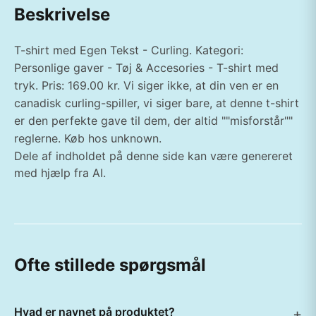
Beskrivelse
T-shirt med Egen Tekst - Curling. Kategori:
Personlige gaver - Tøj & Accesories - T-shirt med
tryk. Pris: 169.00 kr. Vi siger ikke, at din ven er en
canadisk curling-spiller, vi siger bare, at denne t-shirt
er den perfekte gave til dem, der altid ""misforstår""
reglerne. Køb hos unknown.
Dele af indholdet på denne side kan være genereret
med hjælp fra AI.
Ofte stillede spørgsmål
Hvad er navnet på produktet?