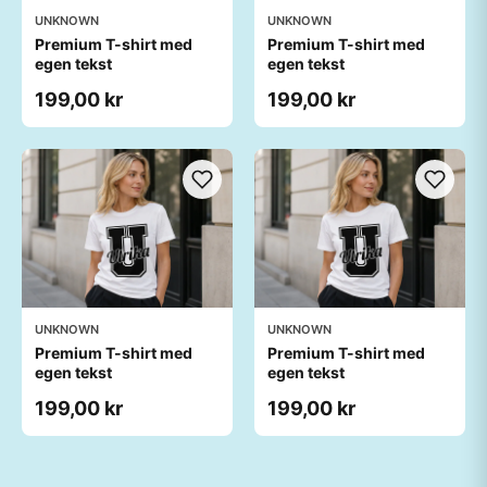
UNKNOWN
UNKNOWN
Premium T-shirt med
Premium T-shirt med
egen tekst
egen tekst
199,00 kr
199,00 kr
UNKNOWN
UNKNOWN
Premium T-shirt med
Premium T-shirt med
egen tekst
egen tekst
199,00 kr
199,00 kr