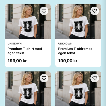
UNKNOWN
UNKNOWN
Premium T-shirt med
Premium T-shirt med
egen tekst
egen tekst
199,00 kr
199,00 kr