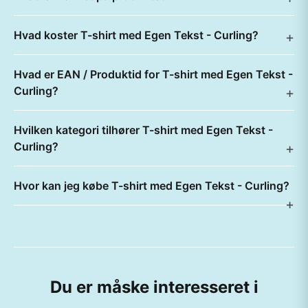
Hvad koster T-shirt med Egen Tekst - Curling?
Hvad er EAN / Produktid for T-shirt med Egen Tekst -
Curling?
Hvilken kategori tilhører T-shirt med Egen Tekst -
Curling?
Hvor kan jeg købe T-shirt med Egen Tekst - Curling?
Du er måske interesseret i