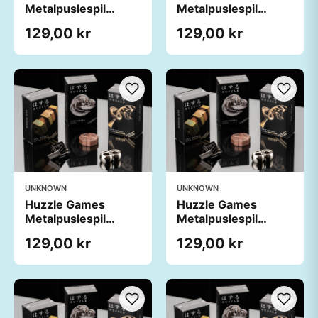
Metalpuslespil
Metalpuslespil
Umulig
Umulig
129,00 kr
129,00 kr
UNKNOWN
UNKNOWN
Huzzle Games
Huzzle Games
Metalpuslespil
Metalpuslespil
Umulig
Umulig
129,00 kr
129,00 kr