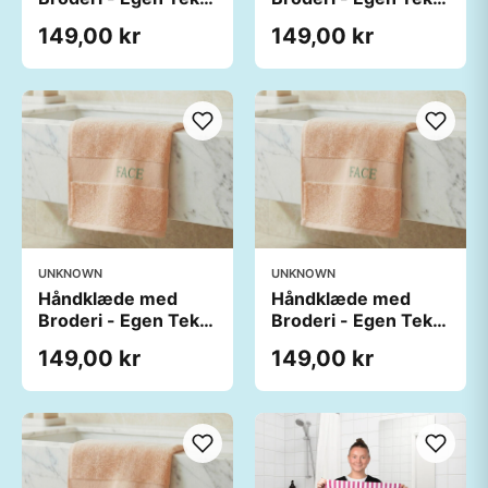
(60x40 cm)
(60x40 cm)
149,00 kr
149,00 kr
UNKNOWN
UNKNOWN
Håndklæde med
Håndklæde med
Broderi - Egen Tekst
Broderi - Egen Tekst
(60x40 cm)
(60x40 cm)
149,00 kr
149,00 kr