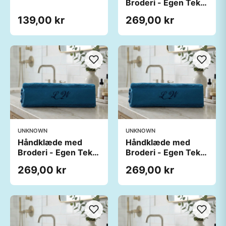
Broderi - Egen Tekst
(140x70 cm)
139,00 kr
269,00 kr
UNKNOWN
UNKNOWN
Håndklæde med
Håndklæde med
Broderi - Egen Tekst
Broderi - Egen Tekst
(140x70 cm)
(140x70 cm)
269,00 kr
269,00 kr