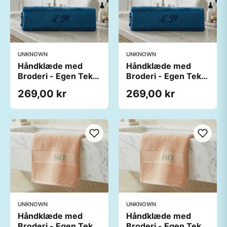
UNKNOWN
UNKNOWN
Håndklæde med
Håndklæde med
Broderi - Egen Tekst
Broderi - Egen Tekst
(140x70 cm)
(140x70 cm)
269,00 kr
269,00 kr
UNKNOWN
UNKNOWN
Håndklæde med
Håndklæde med
Broderi - Egen Tekst
Broderi - Egen Tekst