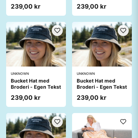
239,00 kr
239,00 kr
UNKNOWN
UNKNOWN
Bucket Hat med
Bucket Hat med
Broderi - Egen Tekst
Broderi - Egen Tekst
239,00 kr
239,00 kr