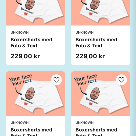
UNKNOWN
UNKNOWN
Boxershorts med
Boxershorts med
Foto & Text
Foto & Text
229,00 kr
229,00 kr
UNKNOWN
UNKNOWN
Boxershorts med
Boxershorts med
Foto & Text
Foto & Text