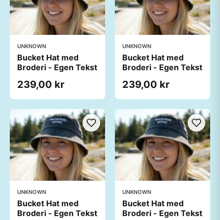
UNKNOWN
UNKNOWN
Bucket Hat med
Bucket Hat med
Broderi - Egen Tekst
Broderi - Egen Tekst
239,00 kr
239,00 kr
UNKNOWN
UNKNOWN
Bucket Hat med
Bucket Hat med
Broderi - Egen Tekst
Broderi - Egen Tekst