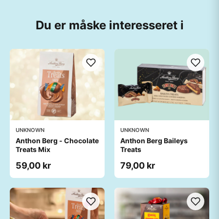
Du er måske interesseret i
UNKNOWN
UNKNOWN
Anthon Berg - Chocolate
Anthon Berg Baileys
Treats Mix
Treats
59,00 kr
79,00 kr