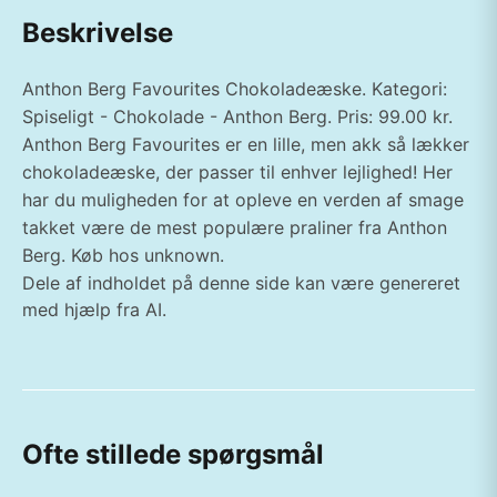
Beskrivelse
Anthon Berg Favourites Chokoladeæske. Kategori:
Spiseligt - Chokolade - Anthon Berg. Pris: 99.00 kr.
Anthon Berg Favourites er en lille, men akk så lækker
chokoladeæske, der passer til enhver lejlighed! Her
har du muligheden for at opleve en verden af smage
takket være de mest populære praliner fra Anthon
Berg. Køb hos unknown.
Dele af indholdet på denne side kan være genereret
med hjælp fra AI.
Ofte stillede spørgsmål