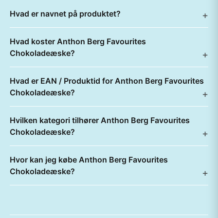
Hvad er navnet på produktet?
Hvad koster Anthon Berg Favourites
Chokoladeæske?
Hvad er EAN / Produktid for Anthon Berg Favourites
Chokoladeæske?
Hvilken kategori tilhører Anthon Berg Favourites
Chokoladeæske?
Hvor kan jeg købe Anthon Berg Favourites
Chokoladeæske?