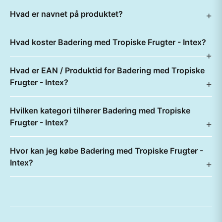
Hvad er navnet på produktet?
Hvad koster Badering med Tropiske Frugter - Intex?
Hvad er EAN / Produktid for Badering med Tropiske
Frugter - Intex?
Hvilken kategori tilhører Badering med Tropiske
Frugter - Intex?
Hvor kan jeg købe Badering med Tropiske Frugter -
Intex?