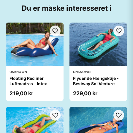
Du er måske interesseret i
UNKNOWN
UNKNOWN
Floating Recliner
Flydende Hængekøje -
Luftmadras - Intex
Bestway Sol Venture
219,00 kr
229,00 kr