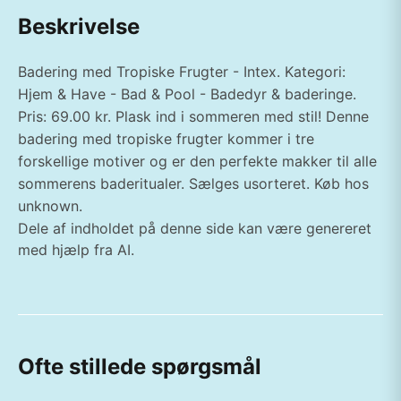
Beskrivelse
Badering med Tropiske Frugter - Intex. Kategori:
Hjem & Have - Bad & Pool - Badedyr & baderinge.
Pris: 69.00 kr. Plask ind i sommeren med stil! Denne
badering med tropiske frugter kommer i tre
forskellige motiver og er den perfekte makker til alle
sommerens baderitualer. Sælges usorteret. Køb hos
unknown.
Dele af indholdet på denne side kan være genereret
med hjælp fra AI.
Ofte stillede spørgsmål