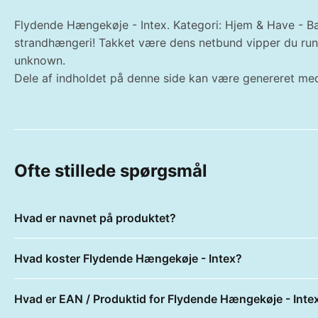
Flydende Hængekøje - Intex. Kategori: Hjem & Have - Ba
strandhængeri! Takket være dens netbund vipper du rundt
unknown.
Dele af indholdet på denne side kan være genereret med
Ofte stillede spørgsmål
Hvad er navnet på produktet?
Hvad koster Flydende Hængekøje - Intex?
Hvad er EAN / Produktid for Flydende Hængekøje - Inte