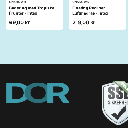
UNKNOWN
UNKNOWN
Badering med Tropiske
Floating Recliner
Frugter - Intex
Luftmadras - Intex
69,00 kr
219,00 kr