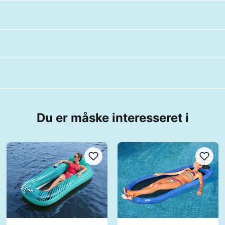
Du er måske interesseret i