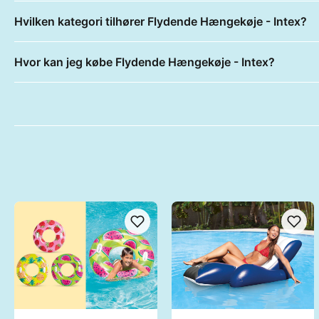
Hvilken kategori tilhører Flydende Hængekøje - Intex?
Hvor kan jeg købe Flydende Hængekøje - Intex?