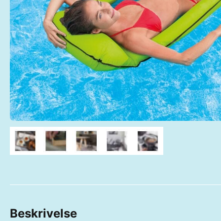
Beskrivelse