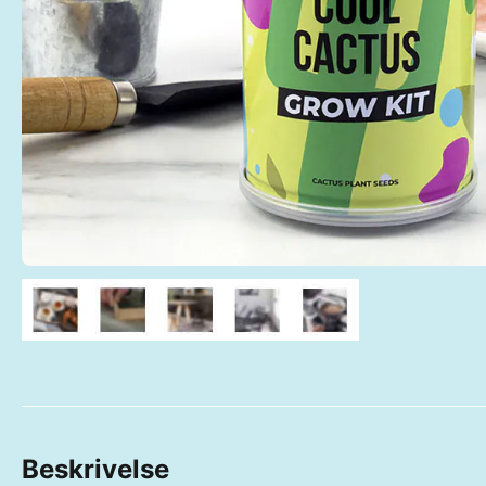
Beskrivelse