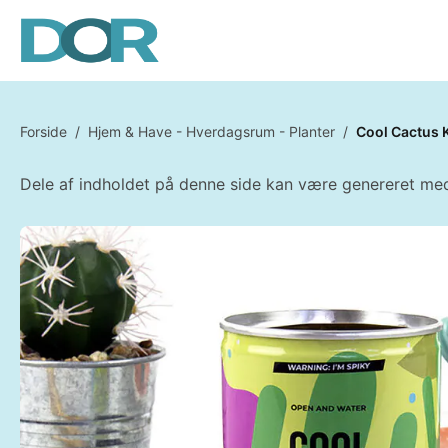
Forside
/
Hjem & Have - Hverdagsrum - Planter
/
Cool Cactus 
Dele af indholdet på denne side kan være genereret med