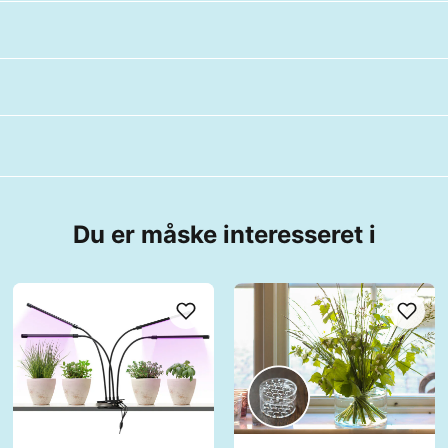
Du er måske interesseret i