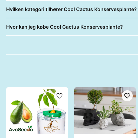
Hvilken kategori tilhører Cool Cactus Konservesplante?
Hvor kan jeg købe Cool Cactus Konservesplante?