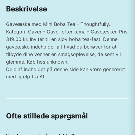
Beskrivelse
Gaveæske med Mini Boba Tea - Thoughtfully.
Kategori: Gaver - Gaver efter tema - Gaveæsker. Pris:
319.00 kr. Inviter til en sjov boba tea-fest! Denne
gaveæske indeholder alt hvad du behøver for at
tilbyde dine venner en smagsoplevelse, de sent vil
glemme. Køb hos unknown.
Dele af indholdet på denne side kan være genereret
med hjælp fra AI.
Ofte stillede spørgsmål