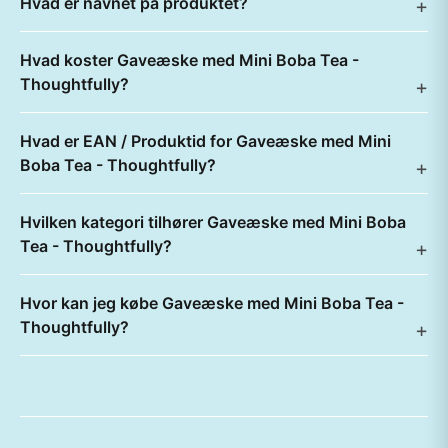
Hvad er navnet på produktet?
Hvad koster Gaveæske med Mini Boba Tea -
Thoughtfully?
Hvad er EAN / Produktid for Gaveæske med Mini
Boba Tea - Thoughtfully?
Hvilken kategori tilhører Gaveæske med Mini Boba
Tea - Thoughtfully?
Hvor kan jeg købe Gaveæske med Mini Boba Tea -
Thoughtfully?