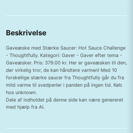
Beskrivelse
Gaveæske med Stærke Saucer: Hot Sauce Challenge
- Thoughtfully. Kategori: Gaver - Gaver efter tema -
Gaveæsker. Pris: 379.00 kr. Her er gaveæsken til den,
der virkelig tror, de kan håndtere varmen! Med 10
forskellige stærke saucer fra Thoughtfully går du fra
mild varme til svedperler i panden på ingen tid. Køb
hos unknown.
Dele af indholdet på denne side kan være genereret
med hjælp fra AI.