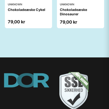
UNKNOWN
UNKNOWN
Chokoladeæske Cykel
Chokoladeæske
Dinosaurer
79,00 kr
79,00 kr