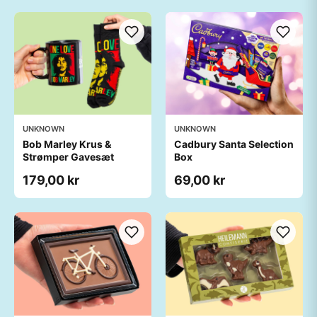
UNKNOWN
UNKNOWN
Bob Marley Krus &
Cadbury Santa Selection
Strømper Gavesæt
Box
179,00 kr
69,00 kr