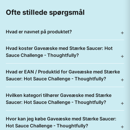
Ofte stillede spørgsmål
Hvad er navnet på produktet?
Hvad koster Gaveæske med Stærke Saucer: Hot
Sauce Challenge - Thoughtfully?
Hvad er EAN / Produktid for Gaveæske med Stærke
Saucer: Hot Sauce Challenge - Thoughtfully?
Hvilken kategori tilhører Gaveæske med Stærke
Saucer: Hot Sauce Challenge - Thoughtfully?
Hvor kan jeg købe Gaveæske med Stærke Saucer:
Hot Sauce Challenge - Thoughtfully?