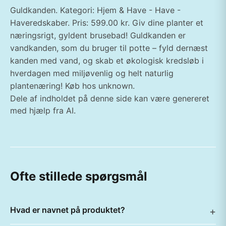
Guldkanden. Kategori: Hjem & Have - Have -
Haveredskaber. Pris: 599.00 kr. Giv dine planter et
næringsrigt, gyldent brusebad! Guldkanden er
vandkanden, som du bruger til potte – fyld dernæst
kanden med vand, og skab et økologisk kredsløb i
hverdagen med miljøvenlig og helt naturlig
plantenæring! Køb hos unknown.
Dele af indholdet på denne side kan være genereret
med hjælp fra AI.
Ofte stillede spørgsmål
Hvad er navnet på produktet?