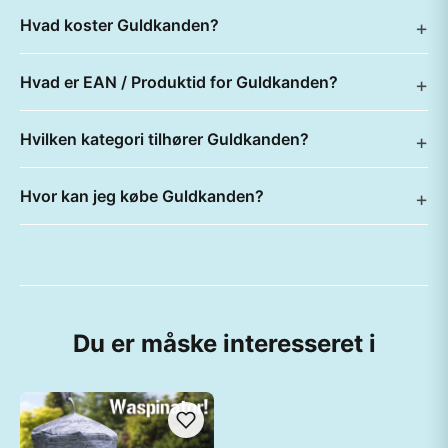
Hvad koster Guldkanden?
Hvad er EAN / Produktid for Guldkanden?
Hvilken kategori tilhører Guldkanden?
Hvor kan jeg købe Guldkanden?
Du er måske interesseret i