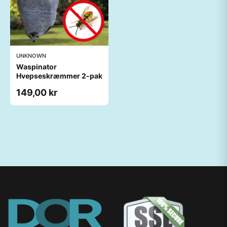
UNKNOWN
Waspinator
Hvepseskræmmer 2-pak
149,00 kr