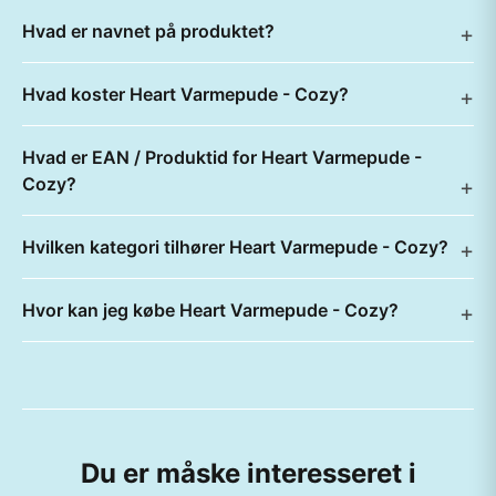
Hvad er navnet på produktet?
Hvad koster Heart Varmepude - Cozy?
Hvad er EAN / Produktid for Heart Varmepude -
Cozy?
Hvilken kategori tilhører Heart Varmepude - Cozy?
Hvor kan jeg købe Heart Varmepude - Cozy?
Du er måske interesseret i