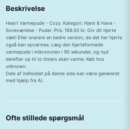
Beskrivelse
Heart Varmepude - Cozy. Kategori: Hjem & Have -
Soveværelse - Puder. Pris: 199.00 kr. Giv dit hjerte
væk! Eller snarere en bedre version, da det her hjerte
også kan opvarmes. Læg den hjerteformede
varmepude i mikroovnen i 90 sekunder, og nyd
derefter op til to timers skøn varme. Køb hos
unknown.
Dele af indholdet på denne side kan være genereret
med hjælp fra AI.
Ofte stillede spørgsmål