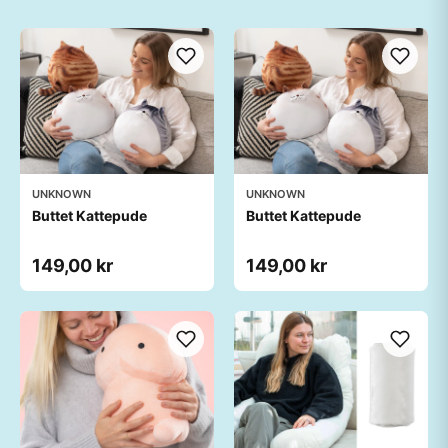
UNKNOWN
UNKNOWN
Buttet Kattepude
Buttet Kattepude
149,00 kr
149,00 kr