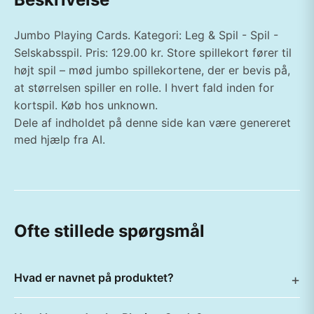
Jumbo Playing Cards. Kategori: Leg & Spil - Spil -
Selskabsspil. Pris: 129.00 kr. Store spillekort fører til
højt spil – mød jumbo spillekortene, der er bevis på,
at størrelsen spiller en rolle. I hvert fald inden for
kortspil. Køb hos unknown.
Dele af indholdet på denne side kan være genereret
med hjælp fra AI.
Ofte stillede spørgsmål
Hvad er navnet på produktet?