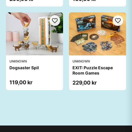
UNKNOWN
UNKNOWN
Dogsaster Spil
EXIT: Puzzle Escape
Room Games
119,00 kr
229,00 kr