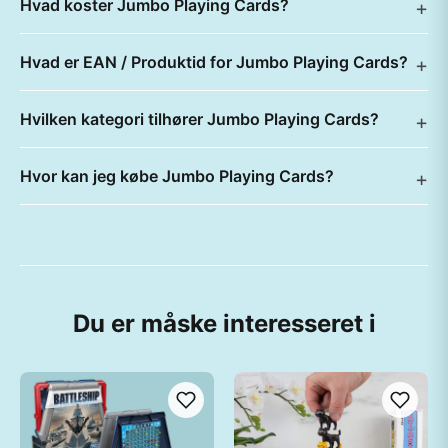
Hvad koster Jumbo Playing Cards?
Hvad er EAN / Produktid for Jumbo Playing Cards?
Hvilken kategori tilhører Jumbo Playing Cards?
Hvor kan jeg købe Jumbo Playing Cards?
Du er måske interesseret i