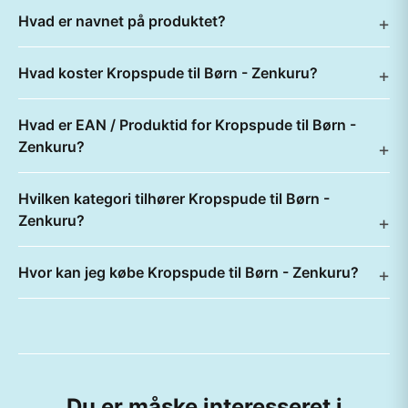
Hvad er navnet på produktet?
Hvad koster Kropspude til Børn - Zenkuru?
Hvad er EAN / Produktid for Kropspude til Børn -
Zenkuru?
Hvilken kategori tilhører Kropspude til Børn -
Zenkuru?
Hvor kan jeg købe Kropspude til Børn - Zenkuru?
Du er måske interesseret i