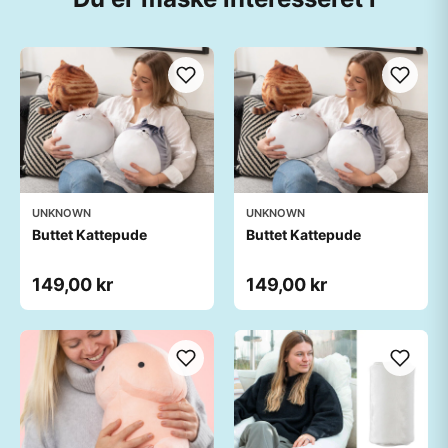
UNKNOWN
UNKNOWN
Buttet Kattepude
Buttet Kattepude
149,00 kr
149,00 kr