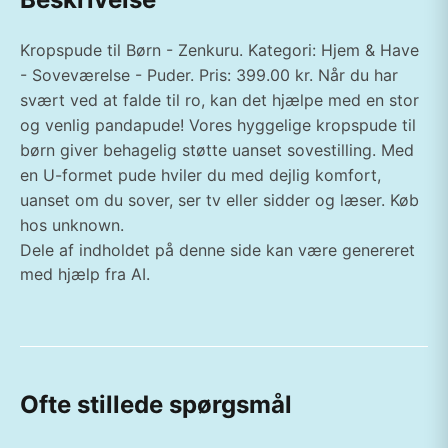
Kropspude til Børn - Zenkuru. Kategori: Hjem & Have
- Soveværelse - Puder. Pris: 399.00 kr. Når du har
svært ved at falde til ro, kan det hjælpe med en stor
og venlig pandapude! Vores hyggelige kropspude til
børn giver behagelig støtte uanset sovestilling. Med
en U-formet pude hviler du med dejlig komfort,
uanset om du sover, ser tv eller sidder og læser. Køb
hos unknown.
Dele af indholdet på denne side kan være genereret
med hjælp fra AI.
Ofte stillede spørgsmål