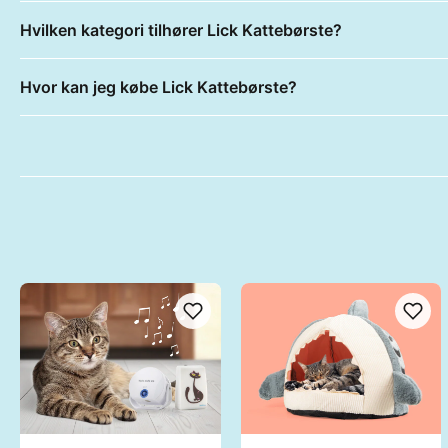
Hvilken kategori tilhører Lick Kattebørste?
Hvor kan jeg købe Lick Kattebørste?