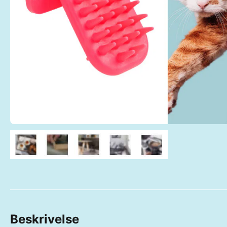
Beskrivelse