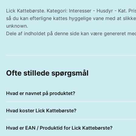
Lick Kattebørste. Kategori: Interesser - Husdyr - Kat. Pri
så du kan efterligne kattes hyggelige vane med at slikk
unknown.
Dele af indholdet på denne side kan være genereret med
Ofte stillede spørgsmål
Hvad er navnet på produktet?
Hvad koster Lick Kattebørste?
Hvad er EAN / Produktid for Lick Kattebørste?