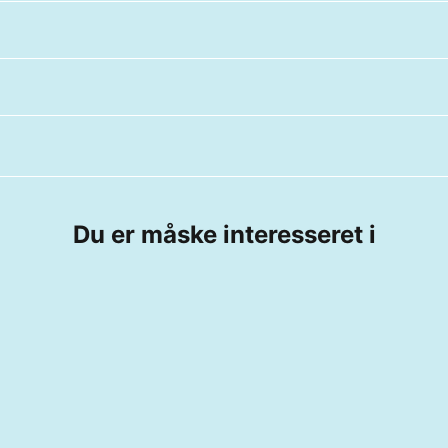
Du er måske interesseret i