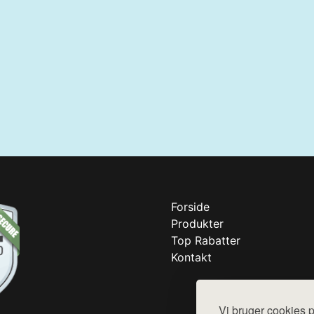
Forside
Produkter
Top Rabatter
Kontakt
Vi bruger cookies p