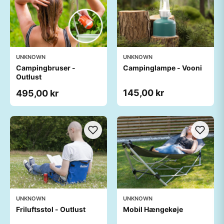
UNKNOWN
UNKNOWN
Campingbruser -
Campinglampe - Vooni
Outlust
145,00 kr
495,00 kr
UNKNOWN
UNKNOWN
Friluftsstol - Outlust
Mobil Hængekøje