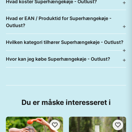
Hvad koster Superhængekøje - Outlust?
Hvad er EAN / Produktid for Superhængekøje -
Outlust?
Hvilken kategori tilhører Superhængekøje - Outlust?
Hvor kan jeg købe Superhængekøje - Outlust?
Du er måske interesseret i