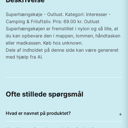
Superhængekøje - Outlust. Kategori: Interesser -
Camping & Friluftsliv. Pris: 69.00 kr. Outlust
Superhængekøjen er fremstillet i nylon og så lille, at
du kan opbevare den i mappen, lommen, håndtasken
eller madkassen. Køb hos unknown.
Dele af indholdet på denne side kan være genereret
med hjælp fra AI.
Ofte stillede spørgsmål
Hvad er navnet på produktet?