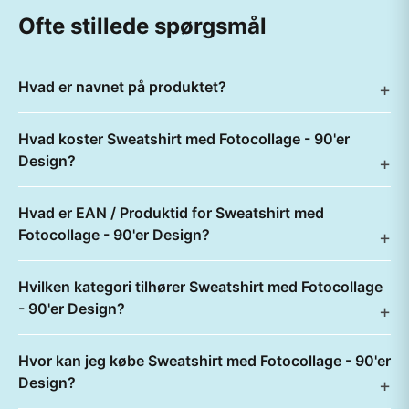
Ofte stillede spørgsmål
Hvad er navnet på produktet?
Hvad koster Sweatshirt med Fotocollage - 90'er
Design?
Hvad er EAN / Produktid for Sweatshirt med
Fotocollage - 90'er Design?
Hvilken kategori tilhører Sweatshirt med Fotocollage
- 90'er Design?
Hvor kan jeg købe Sweatshirt med Fotocollage - 90'er
Design?