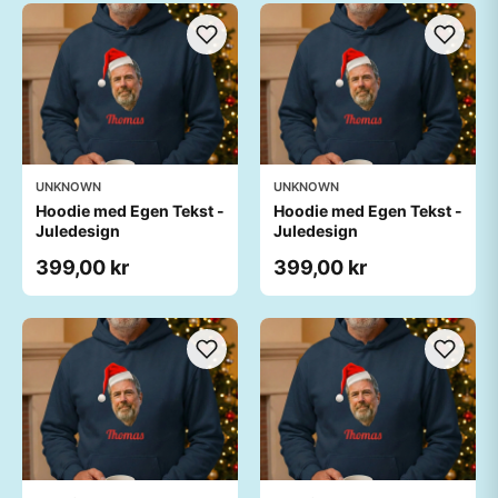
UNKNOWN
UNKNOWN
Hoodie med Egen Tekst -
Hoodie med Egen Tekst -
Juledesign
Juledesign
399,00 kr
399,00 kr