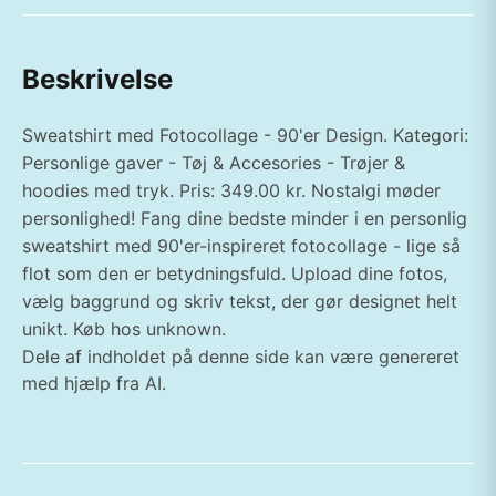
Beskrivelse
Sweatshirt med Fotocollage - 90'er Design. Kategori:
Personlige gaver - Tøj & Accesories - Trøjer &
hoodies med tryk. Pris: 349.00 kr. Nostalgi møder
personlighed! Fang dine bedste minder i en personlig
sweatshirt med 90'er-inspireret fotocollage - lige så
flot som den er betydningsfuld. Upload dine fotos,
vælg baggrund og skriv tekst, der gør designet helt
unikt. Køb hos unknown.
Dele af indholdet på denne side kan være genereret
med hjælp fra AI.