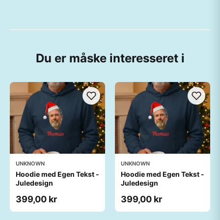
Du er måske interesseret i
UNKNOWN
UNKNOWN
Hoodie med Egen Tekst -
Hoodie med Egen Tekst -
Juledesign
Juledesign
399,00 kr
399,00 kr