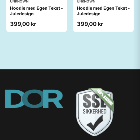
UNKNOWN
UNKNOWN
Hoodie med Egen Tekst -
Hoodie med Egen Tekst -
Juledesign
Juledesign
399,00 kr
399,00 kr