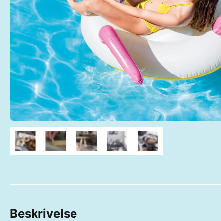
Beskrivelse