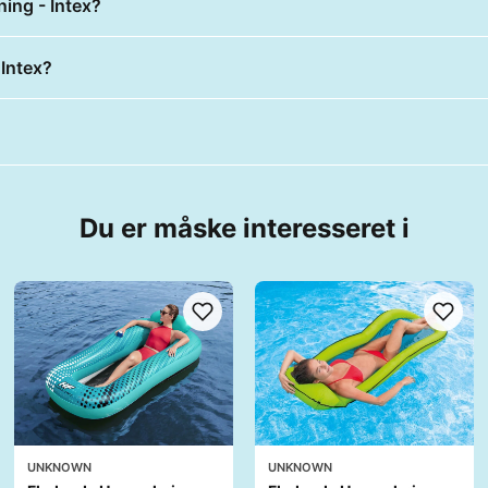
ing - Intex?
Intex?
Du er måske interesseret i
UNKNOWN
UNKNOWN