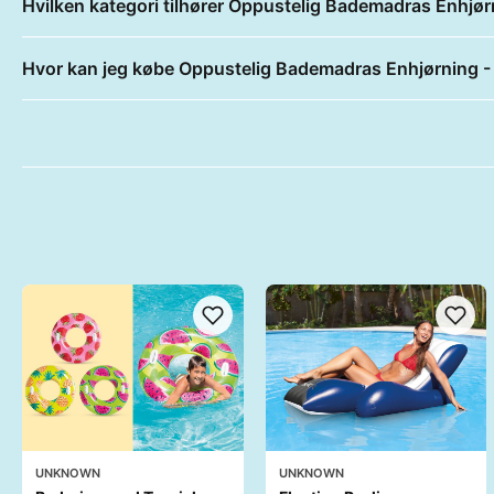
Hvilken kategori tilhører Oppustelig Bademadras Enhjørn
Hvor kan jeg købe Oppustelig Bademadras Enhjørning - 
UNKNOWN
UNKNOWN