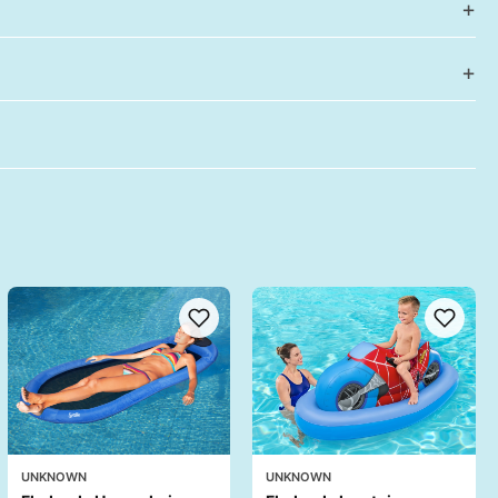
UNKNOWN
UNKNOWN