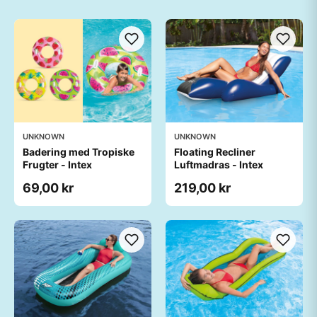
UNKNOWN
UNKNOWN
Badering med Tropiske
Floating Recliner
Frugter - Intex
Luftmadras - Intex
69,00 kr
219,00 kr