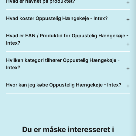
Hvad er navnet på produktet?
Hvad koster Oppustelig Hængekøje - Intex?
Hvad er EAN / Produktid for Oppustelig Hængekøje -
Intex?
Hvilken kategori tilhører Oppustelig Hængekøje -
Intex?
Hvor kan jeg købe Oppustelig Hængekøje - Intex?
Du er måske interesseret i