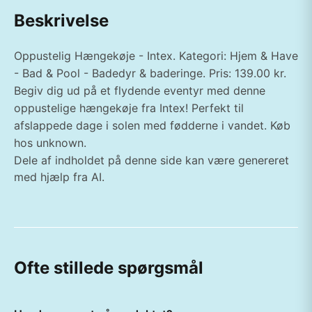
Beskrivelse
Oppustelig Hængekøje - Intex. Kategori: Hjem & Have
- Bad & Pool - Badedyr & baderinge. Pris: 139.00 kr.
Begiv dig ud på et flydende eventyr med denne
oppustelige hængekøje fra Intex! Perfekt til
afslappede dage i solen med fødderne i vandet. Køb
hos unknown.
Dele af indholdet på denne side kan være genereret
med hjælp fra AI.
Ofte stillede spørgsmål